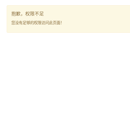
抱歉，权限不足
您没有足够的权限访问此页面！